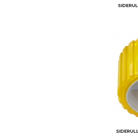
SIDERUL
SIDERUL