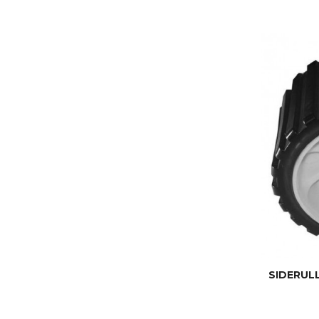
SIDERUL