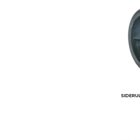
SIDERUL