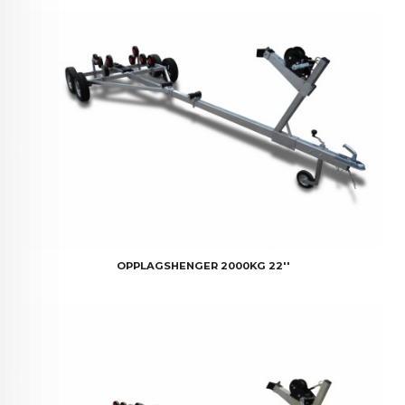
OPPLAGSHENGER 2000KG 22''