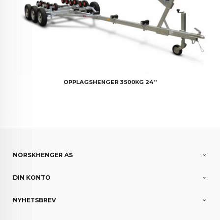
OPPLAGSHENGER 3500KG 24''
NORSKHENGER AS
DIN KONTO
NYHETSBREV