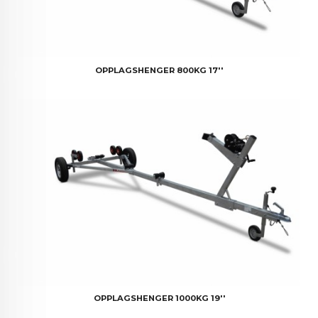
OPPLAGSHENGER 800KG 17''
OPPLAGSHENGER 1000KG 19''