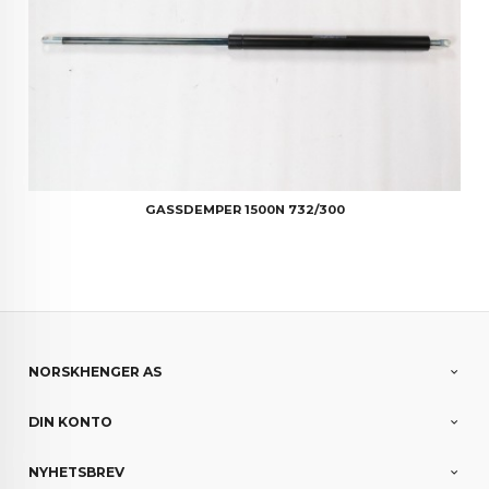
GASSDEMPER 1500N 732/300
NORSKHENGER AS
DIN KONTO
NYHETSBREV