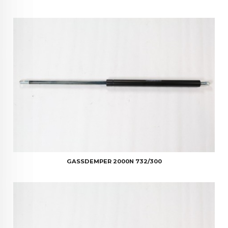
GASSDEMPER 2000N 732/300