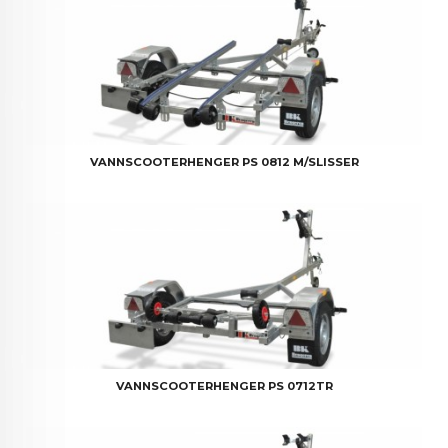
VANNSCOOTERHENGER PS 0812 M/SLISSER
VANNSCOOTERHENGER PS 0712TR