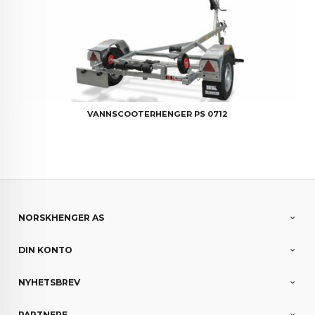
VANNSCOOTERHENGER PS 0712
NORSKHENGER AS
DIN KONTO
NYHETSBREV
PARTNERE