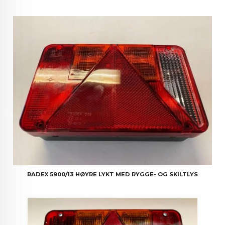
RADEX 5900/13 HØYRE LYKT MED RYGGE- OG SKILTLYS