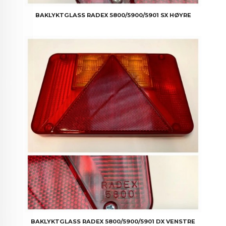
BAKLYKTGLASS RADEX 5800/5900/5901 SX HØYRE
BAKLYKTGLASS RADEX 5800/5900/5901 DX VENSTRE