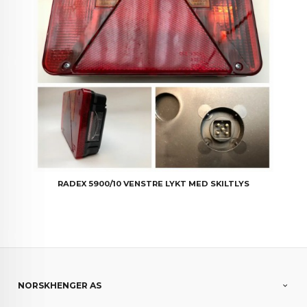
RADEX 5900/10 VENSTRE LYKT MED SKILTLYS
NORSKHENGER AS