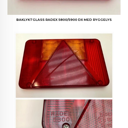
BAKLYKTGLASS RADEX 5800/5900 DX MED RYGGELYS