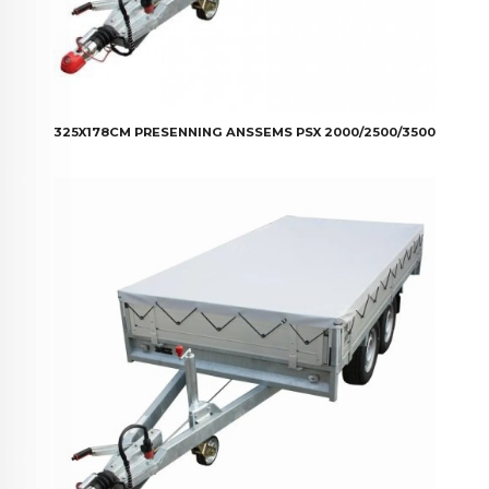
325X178CM PRESENNING ANSSEMS PSX 2000/2500/3500