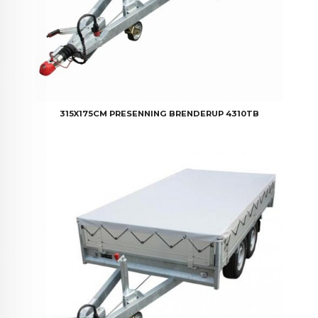
315X175CM PRESENNING BRENDERUP 4310TB