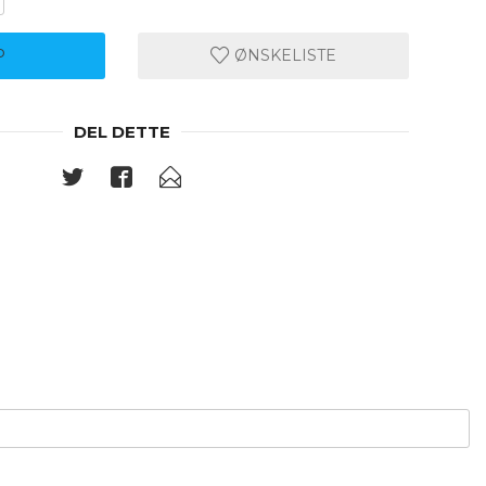
P
ØNSKELISTE
DEL DETTE