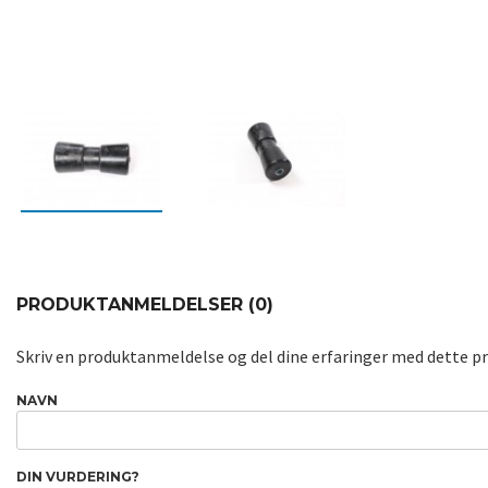
PRODUKTANMELDELSER (0)
Skriv en produktanmeldelse og del dine erfaringer med dette p
NAVN
DIN VURDERING?