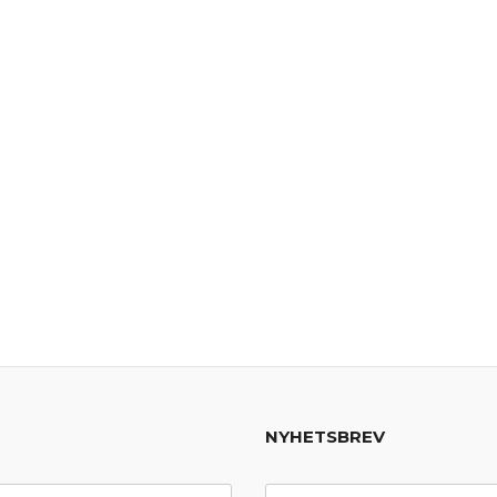
NYHETSBREV