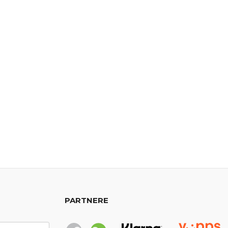
PARTNERE