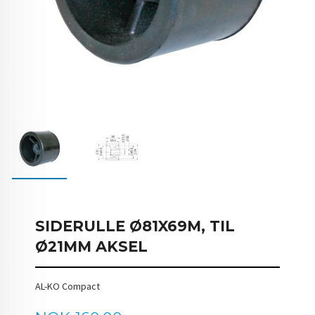
SIDERULLE Ø81X69M, TIL
Ø21MM AKSEL
AL-KO Compact