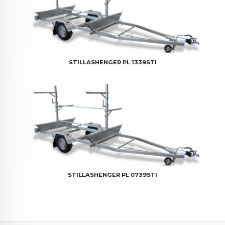
STILLASHENGER PL 1339STI
STILLASHENGER PL 0739STI