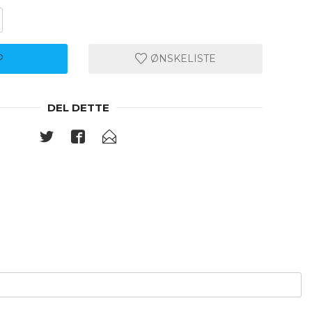
P
ØNSKELISTE
DEL DETTE