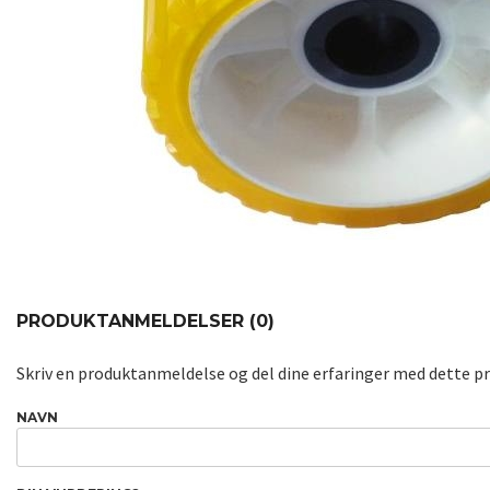
PRODUKTANMELDELSER (0)
Skriv en produktanmeldelse og del dine erfaringer med dette p
NAVN