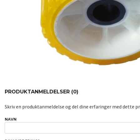
PRODUKTANMELDELSER (0)
Skriv en produktanmeldelse og del dine erfaringer med dette p
NAVN