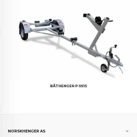
BÅTHENGER P 0515
NORSKHENGER AS