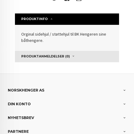
PRODUKTINFO
Orginal sidehjul / støttehjul til BK Hengeren sine
båthengere.
PRODUKTANMELDELSER (0)
NORSKHENGER AS
DIN KONTO
NYHETSBREV
PARTNERE