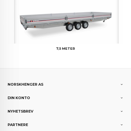
7,5 METER
NORSKHENGER AS
DIN KONTO
NYHETSBREV
PARTNERE