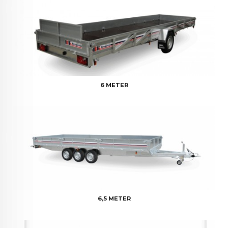
6 METER
6,5 METER