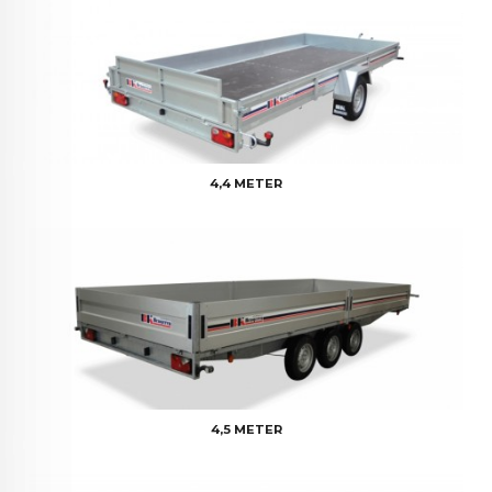
4,4 METER
4,5 METER