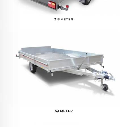
3,8 METER
4,1 METER