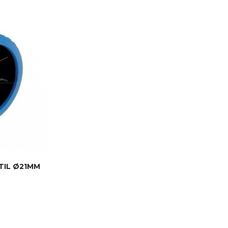
TIL Ø21MM