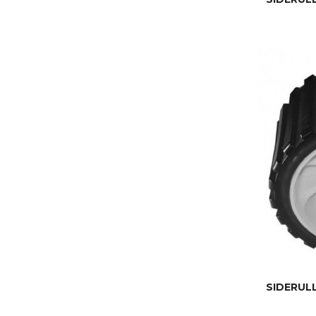
SIDERUL