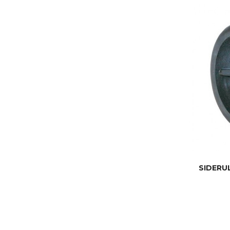
SIDERUL