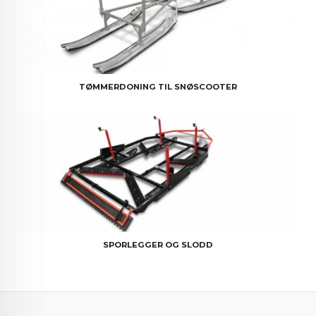
TØMMERDONING TIL SNØSCOOTER
SPORLEGGER OG SLODD