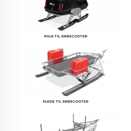
PULK TIL SNØSCOOTER
SLEDE TIL SNØSCOOTER