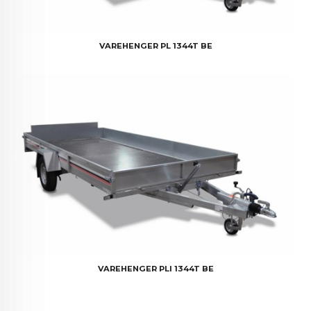
VAREHENGER PL 1344T BE
VAREHENGER PLI 1344T BE