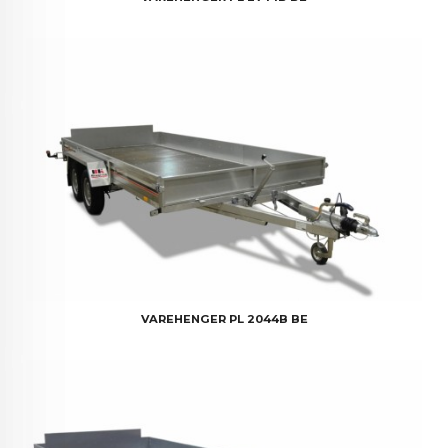
VAREHENGER PL 2044B BE