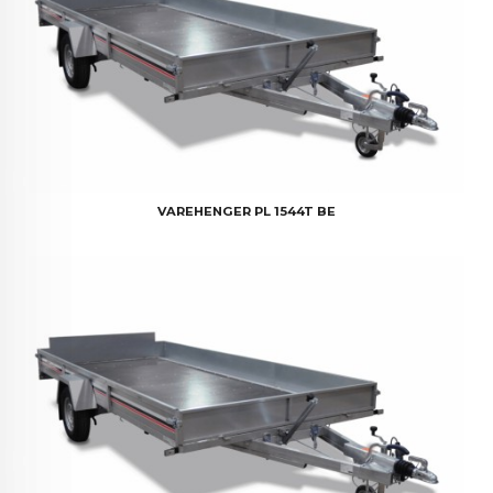
VAREHENGER PL 1544T BE