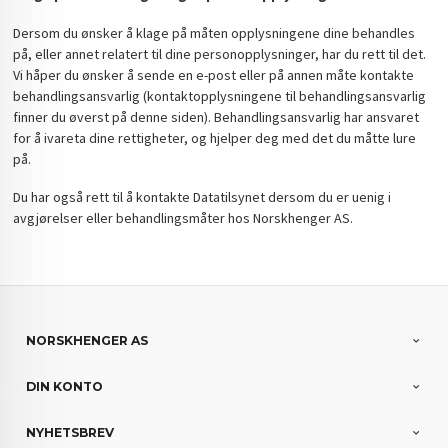
Dersom du ønsker å klage på måten opplysningene dine behandles
på, eller annet relatert til dine personopplysninger, har du rett til det.
Vi håper du ønsker å sende en e-post eller på annen måte kontakte
behandlingsansvarlig (kontaktopplysningene til behandlingsansvarlig
finner du øverst på denne siden). Behandlingsansvarlig har ansvaret
for å ivareta dine rettigheter, og hjelper deg med det du måtte lure
på.
Du har også rett til å kontakte Datatilsynet dersom du er uenig i
avgjørelser eller behandlingsmåter hos Norskhenger AS.
NORSKHENGER AS
DIN KONTO
NYHETSBREV