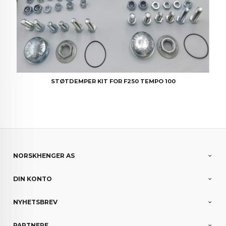
STØTDEMPER KIT FOR F250 TEMPO 100
NORSKHENGER AS
DIN KONTO
NYHETSBREV
PARTNERE