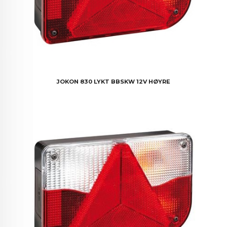
JOKON 830 LYKT BBSKW 12V HØYRE