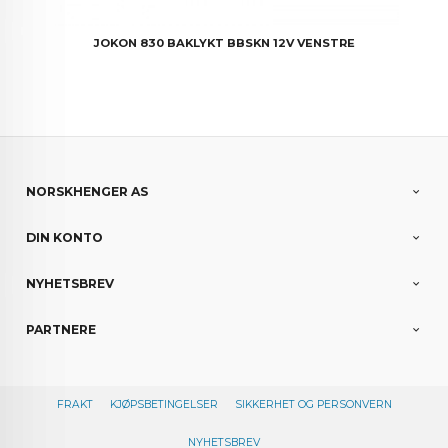
JOKON 830 BAKLYKT BBSKN 12V VENSTRE
NORSKHENGER AS
DIN KONTO
NYHETSBREV
PARTNERE
FRAKT
KJØPSBETINGELSER
SIKKERHET OG PERSONVERN
NYHETSBREV