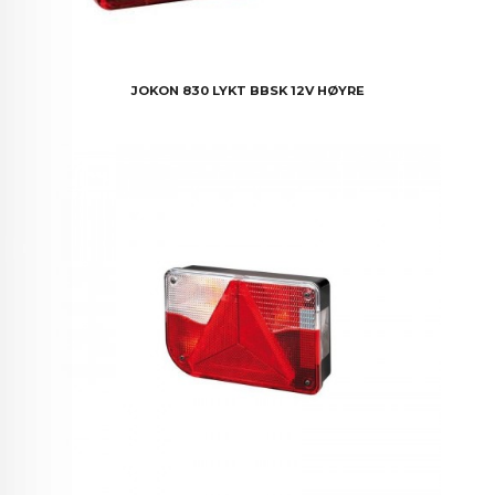
JOKON 830 LYKT BBSK 12V HØYRE