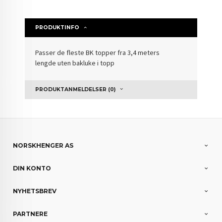
PRODUKTINFO
Passer de fleste BK topper fra 3,4 meters
lengde uten bakluke i topp
PRODUKTANMELDELSER (0)
NORSKHENGER AS
DIN KONTO
NYHETSBREV
PARTNERE