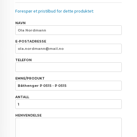
Forespør et pristilbud for dette produktet:
NAVN
E-POSTADRESSE
TELEFON
EMNE/PRODUKT
ANTALL
HENVENDELSE