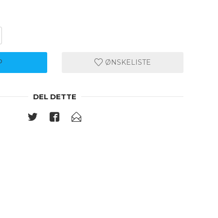
P
ØNSKELISTE
DEL DETTE