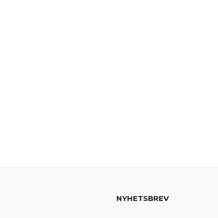
NYHETSBREV