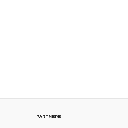
PARTNERE