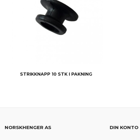
STRIKKNAPP 10 STK I PAKNING
KJØP
NORSKHENGER AS
DIN KONTO