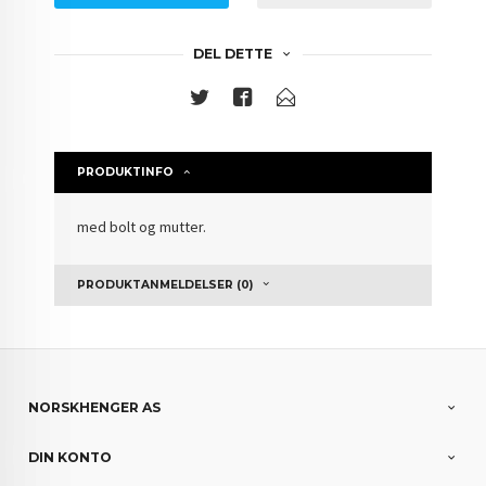
DEL DETTE
PRODUKTINFO
med bolt og mutter.
PRODUKTANMELDELSER (0)
NORSKHENGER AS
DIN KONTO