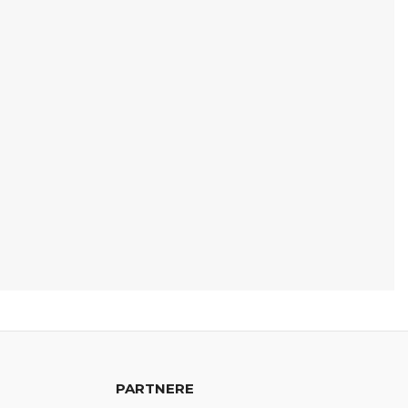
PARTNERE