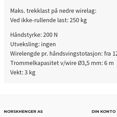
Maks. trekklast på nedre wirelag:
Ved ikke-rullende last: 250 kg
Håndstyrke: 200 N
Utveksling: ingen
Wirelengde pr. håndsvingstotasjon: fra
Trommelkapasitet v/wire Ø3,5 mm: 6 m
Vekt: 3 kg
NORSKHENGER AS
DIN KONTO