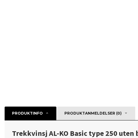
PRODUKTINFO
PRODUKTANMELDELSER (0)
Trekkvinsj AL-KO Basic type 250 uten