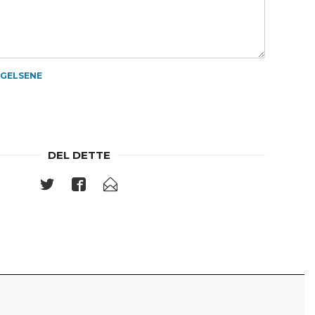
NGELSENE
DEL DETTE