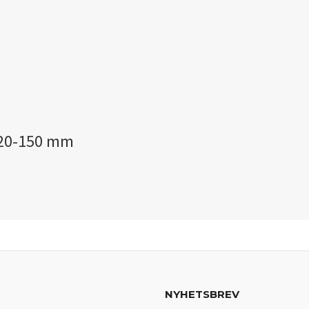
 120-150 mm
NYHETSBREV