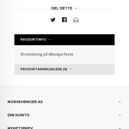
DEL DETTE
PRODUKTINFO
til montering på tilhengerfeste
PRODUKTANMELDELSER (0)
NORSKHENGER AS
DIN KONTO
NYHETSBREV