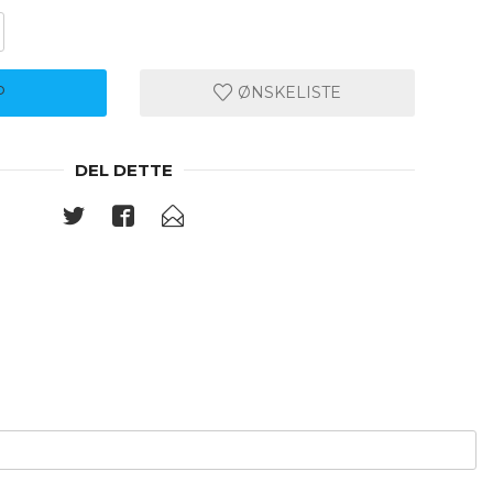
P
ØNSKELISTE
DEL DETTE