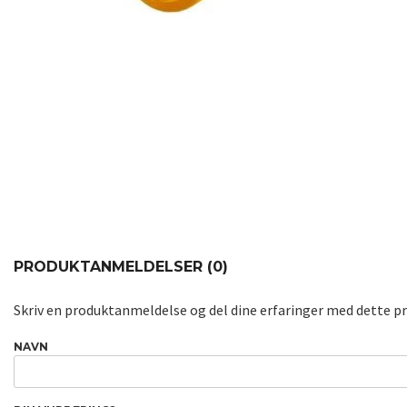
PRODUKTANMELDELSER (0)
Skriv en produktanmeldelse og del dine erfaringer med dette p
NAVN