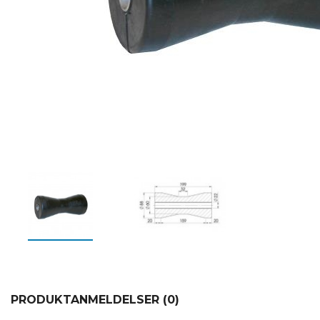
PRODUKTANMELDELSER (0)