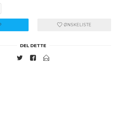
P
ØNSKELISTE
DEL DETTE