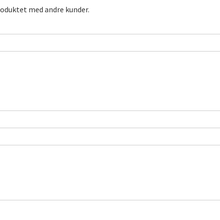
roduktet med andre kunder.