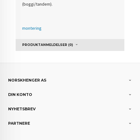
(boggi/tandem).
montering
PRODUKTANMELDELSER (0)
NORSKHENGER AS
DIN KONTO
NYHETSBREV
PARTNERE