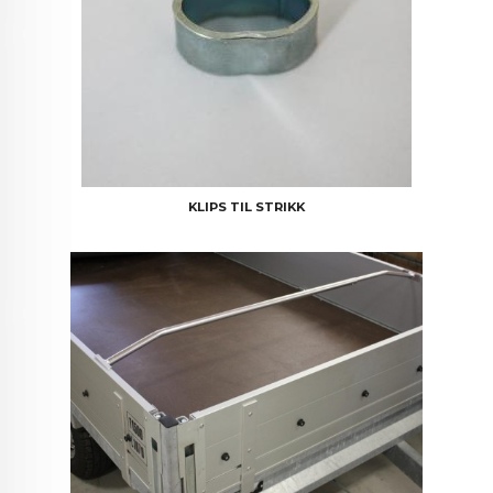
KLIPS TIL STRIKK