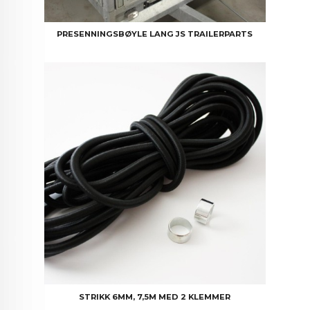
PRESENNINGSBØYLE LANG JS TRAILERPARTS
STRIKK 6MM, 7,5M MED 2 KLEMMER