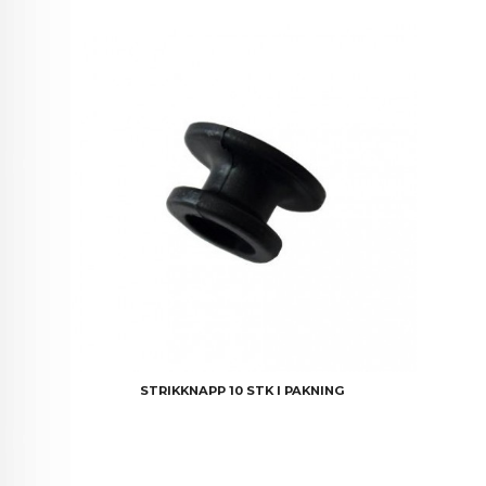
STRIKKNAPP 10 STK I PAKNING