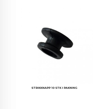
STRIKKNAPP 10 STK I PAKNING