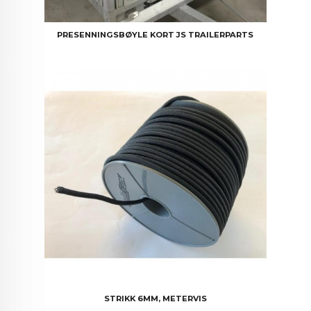
PRESENNINGSBØYLE KORT JS TRAILERPARTS
STRIKK 6MM, METERVIS