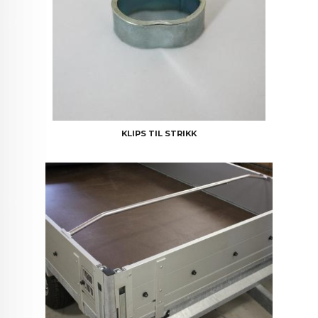
KLIPS TIL STRIKK