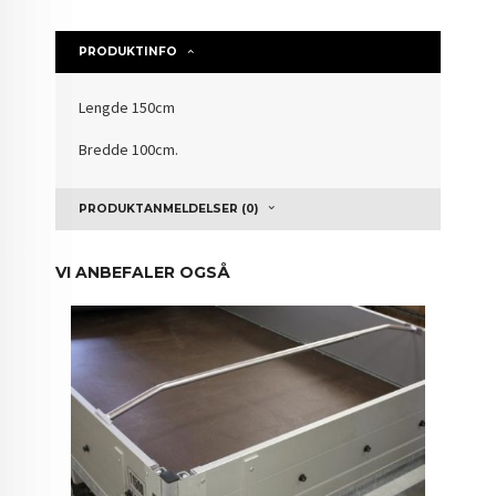
PRODUKTINFO
Lengde 150cm
Bredde 100cm.
PRODUKTANMELDELSER (0)
VI ANBEFALER OGSÅ