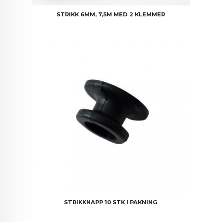
STRIKK 6MM, 7,5M MED 2 KLEMMER
STRIKKNAPP 10 STK I PAKNING