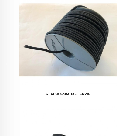
STRIKK 6MM, METERVIS