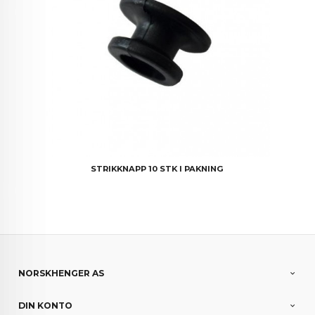
STRIKKNAPP 10 STK I PAKNING
NORSKHENGER AS
DIN KONTO