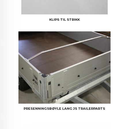
KLIPS TIL STRIKK
PRESENNINGSBØYLE LANG JS TRAILERPARTS