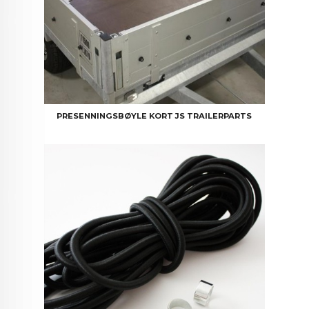
PRESENNINGSBØYLE KORT JS TRAILERPARTS