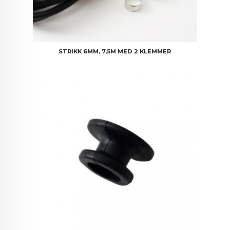
STRIKK 6MM, 7,5M MED 2 KLEMMER