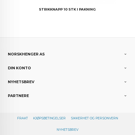
STRIKKNAPP 10 STK I PAKNING
NORSKHENGER AS
DIN KONTO
NYHETSBREV
PARTNERE
FRAKT
KJØPSBETINGELSER
SIKKERHET OG PERSONVERN
NYHETSBREV