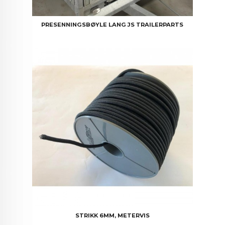
PRESENNINGSBØYLE LANG JS TRAILERPARTS
STRIKK 6MM, METERVIS