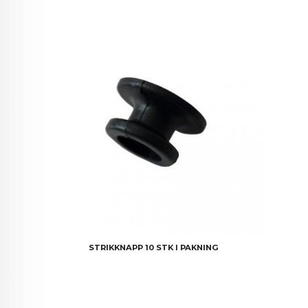
STRIKKNAPP 10 STK I PAKNING