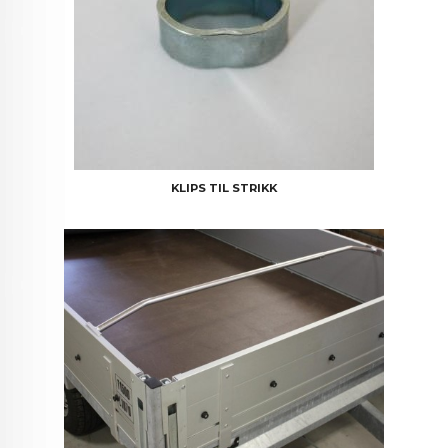
KLIPS TIL STRIKK