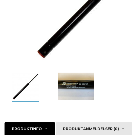
PRODUKTINFO
PRODUKTANMELDELSER (0)