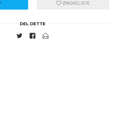
P
ØNSKELISTE
DEL DETTE