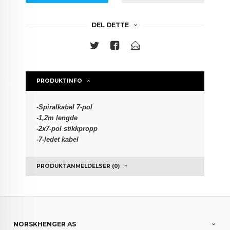
DEL DETTE
PRODUKTINFO
-Spiralkabel 7-pol
-1,2m lengde
-2x7-pol stikkpropp
-7-ledet kabel
PRODUKTANMELDELSER (0)
NORSKHENGER AS