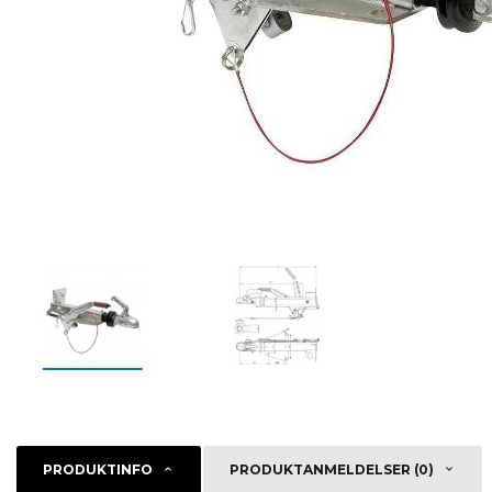
PRODUKTINFO
PRODUKTANMELDELSER (0)