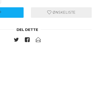
P
ØNSKELISTE
DEL DETTE