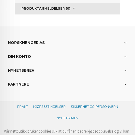
PRODUKTANMELDELSER (0)
NORSKHENGER AS
DIN KONTO
NYHETSBREV
PARTNERE
FRAKT
KJØPSBETINGELSER
SIKKERHET OG PERSONVERN
NYHETSBREV
Vår nettbutikk bruker cookies slik at du får en bedre kjøpsopplevelse og vi kan