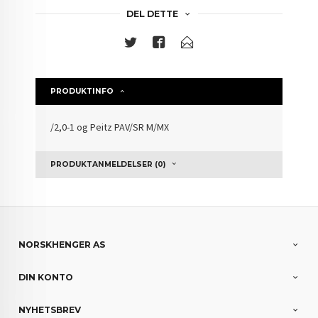
DEL DETTE
PRODUKTINFO
/2,0-1 og Peitz PAV/SR M/MX
PRODUKTANMELDELSER (0)
NORSKHENGER AS
DIN KONTO
NYHETSBREV