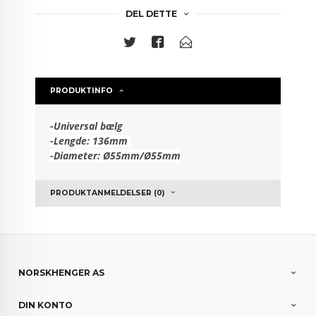
DEL DETTE
PRODUKTINFO
-Universal bælg
-Lengde: 136mm
-Diameter: Ø55mm/Ø55mm
PRODUKTANMELDELSER (0)
NORSKHENGER AS
DIN KONTO