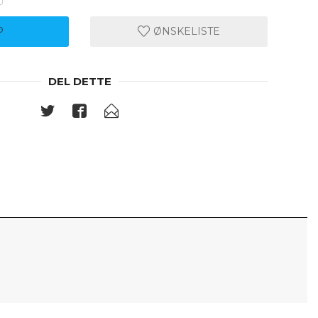
P
ØNSKELISTE
DEL DETTE