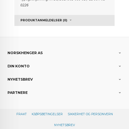
0226
PRODUKTANMELDELSER (0)
NORSKHENGER AS
DIN KONTO
NYHETSBREV
PARTNERE
FRAKT
KJØPSBETINGELSER
SIKKERHET OG PERSONVERN
NYHETSBREV