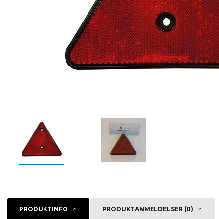
PRODUKTINFO
PRODUKTANMELDELSER (0)