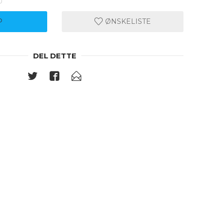
P
ØNSKELISTE
DEL DETTE