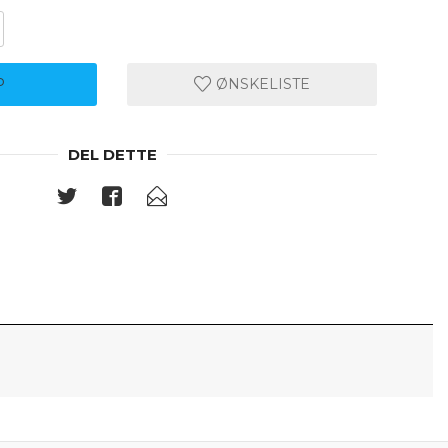
P
ØNSKELISTE
DEL DETTE