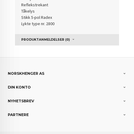
Reflekstrekant
Tåkelys
Stikk 5-pol Radex
Lykte type nr. 2800
PRODUKTANMELDELSER (0)
NORSKHENGER AS
DIN KONTO
NYHETSBREV
PARTNERE