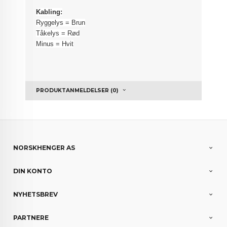
Kabling:
Ryggelys = Brun
Tåkelys = Rød
Minus = Hvit
PRODUKTANMELDELSER (0)
NORSKHENGER AS
DIN KONTO
NYHETSBREV
PARTNERE