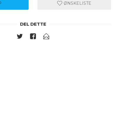
P
ØNSKELISTE
DEL DETTE