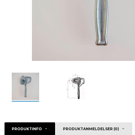
PRODUKTINFO
PRODUKTANMELDELSER (0)