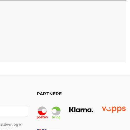
PARTNERE
etsbrev, og er