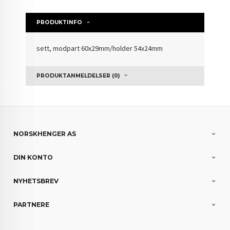
PRODUKTINFO
sett, modpart 60x29mm/holder 54x24mm
PRODUKTANMELDELSER (0)
NORSKHENGER AS
DIN KONTO
NYHETSBREV
PARTNERE